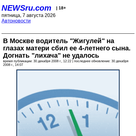
NEWSru.com
| 18+
пятница, 7 августа 2026
Автоновости
В Москве водитель "Жигулей" на
глазах матери сбил ее 4-летнего сына.
Догнать "лихача" не удалось
время публикации: 30 декабря 2008 г., 12:22 | последнее обновление: 30 декабря
2008 г., 14:07