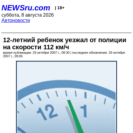
NEWSru.com
| 18+
суббота, 8 августа 2026
Автоновости
12-летний ребенок уезжал от полиции
на скорости 112 км/ч
время публикации: 29 октября 2007 г., 08:30 | последнее обновление: 29 октября
2007 г., 09:06