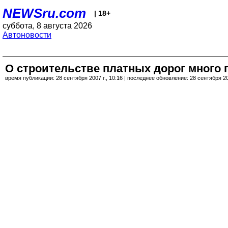
NEWSru.com
| 18+
суббота, 8 августа 2026
Автоновости
О строительстве платных дорог много 
время публикации: 28 сентября 2007 г., 10:16 | последнее обновление: 28 сентября 200