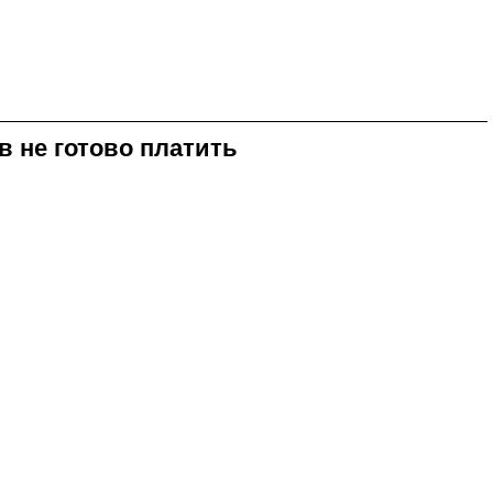
в не готово платить