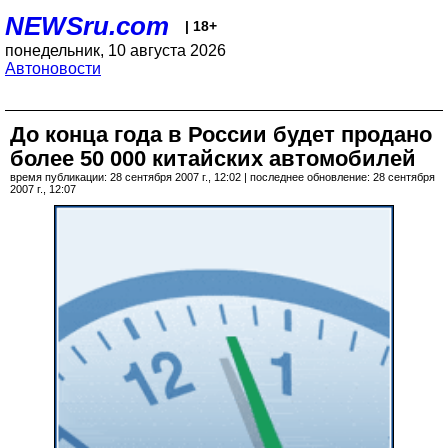
NEWSru.com
| 18+
понедельник, 10 августа 2026
Автоновости
До конца года в России будет продано
более 50 000 китайских автомобилей
время публикации: 28 сентября 2007 г., 12:02 | последнее обновление: 28 сентября
2007 г., 12:07