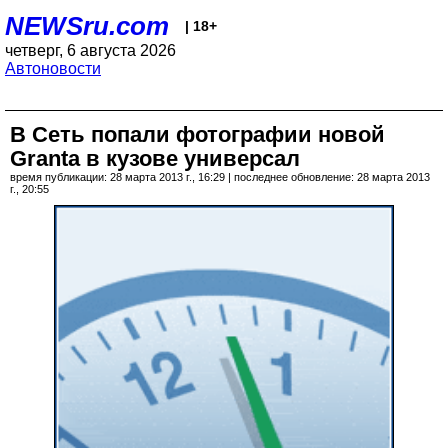
NEWSru.com
| 18+
четверг, 6 августа 2026
Автоновости
В Сеть попали фотографии новой
Granta в кузове универсал
время публикации: 28 марта 2013 г., 16:29 | последнее обновление: 28 марта 2013
г., 20:55