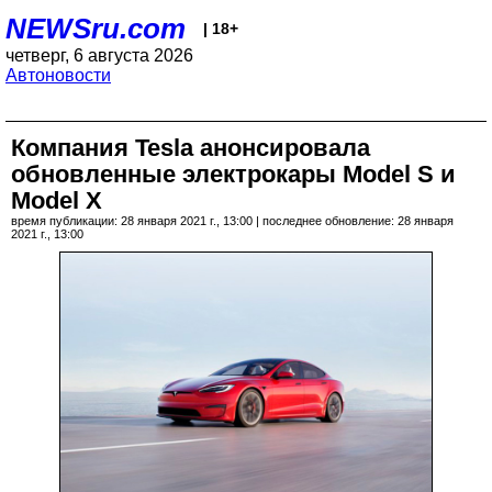
NEWSru.com
| 18+
четверг, 6 августа 2026
Автоновости
Компания Tesla анонсировала
обновленные электрокары Model S и
Model X
время публикации: 28 января 2021 г., 13:00 | последнее обновление: 28 января
2021 г., 13:00