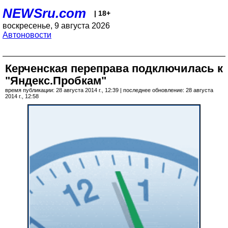
NEWSru.com
| 18+
воскресенье, 9 августа 2026
Автоновости
Керченская переправа подключилась к
"Яндекс.Пробкам"
время публикации: 28 августа 2014 г., 12:39 | последнее обновление: 28 августа
2014 г., 12:58