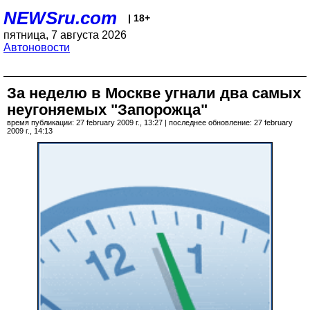
NEWSru.com
| 18+
пятница, 7 августа 2026
Автоновости
За неделю в Москве угнали два самых
неугоняемых "Запорожца"
время публикации: 27 february 2009 г., 13:27 | последнее обновление: 27 february
2009 г., 14:13