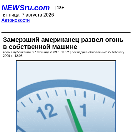
NEWSru.com
| 18+
пятница, 7 августа 2026
Автоновости
Замерзший американец развел огонь
в собственной машине
время публикации: 27 february 2009 г., 11:52 | последнее обновление: 27 february
2009 г., 12:05