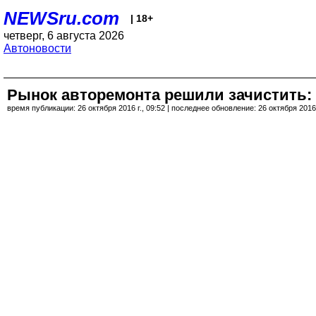
NEWSru.com
| 18+
четверг, 6 августа 2026
Автоновости
Рынок авторемонта решили зачистить:
время публикации: 26 октября 2016 г., 09:52 | последнее обновление: 26 октября 2016 