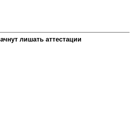
ачнут лишать аттестации