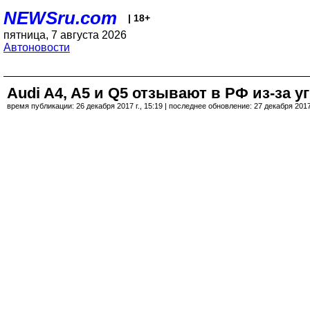
NEWSru.com
| 18+
пятница, 7 августа 2026
Автоновости
Audi A4, A5 и Q5 отзывают в РФ из-за 
время публикации: 26 декабря 2017 г., 15:19 | последнее обновление: 27 декабря 2017 