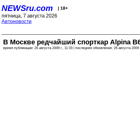
NEWSru.com
| 18+
пятница, 7 августа 2026
Автоновости
В Москве редчайший спорткар Alpina B
время публикации: 26 августа 2009 г., 11:33 | последнее обновление: 26 августа 2009 г