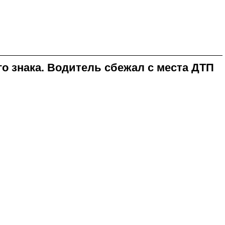
о знака. Водитель сбежал с места ДТП