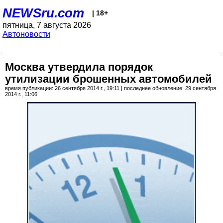
NEWSru.com
| 18+
пятница, 7 августа 2026
Автоновости
Москва утвердила порядок
утилизации брошенных автомобилей
время публикации: 26 сентября 2014 г., 19:11 | последнее обновление: 29 сентября
2014 г., 11:06