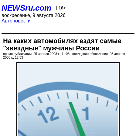
NEWSru.com
| 18+
воскресенье, 9 августа 2026
Автоновости
На каких автомобилях ездят самые
"звездные" мужчины России
время публикации: 25 апреля 2008 г., 11:06 | последнее обновление: 25 апреля
2008 г., 12:33