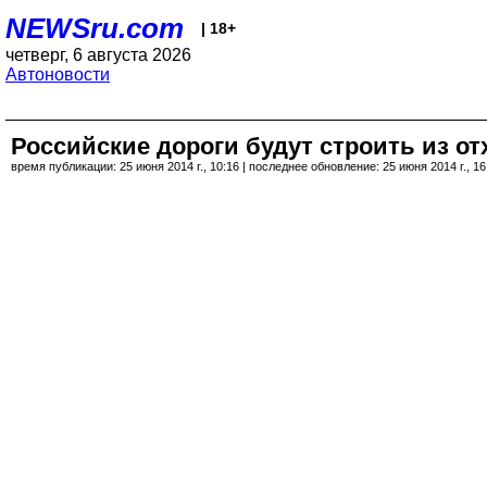
NEWSru.com
| 18+
четверг, 6 августа 2026
Автоновости
Российские дороги будут строить из о
время публикации: 25 июня 2014 г., 10:16 | последнее обновление: 25 июня 2014 г., 16