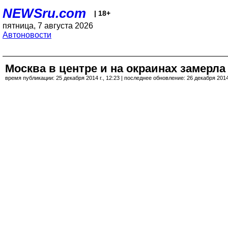
NEWSru.com
| 18+
пятница, 7 августа 2026
Автоновости
Москва в центре и на окраинах замерла
время публикации: 25 декабря 2014 г., 12:23 | последнее обновление: 26 декабря 2014 