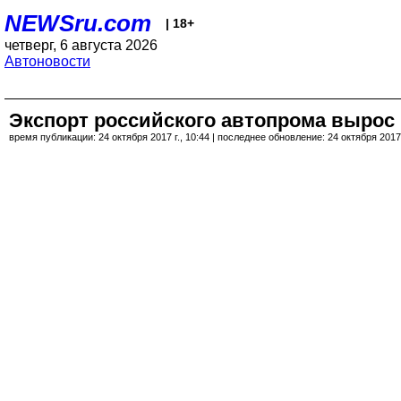
NEWSru.com
| 18+
четверг, 6 августа 2026
Автоновости
Экспорт российского автопрома вырос 
время публикации: 24 октября 2017 г., 10:44 | последнее обновление: 24 октября 2017 г