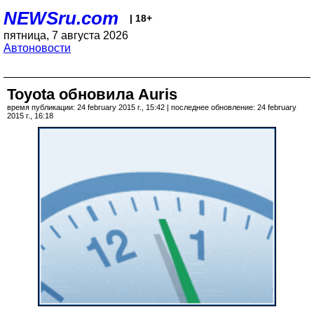
NEWSru.com
| 18+
пятница, 7 августа 2026
Автоновости
Toyota обновила Auris
время публикации: 24 february 2015 г., 15:42 | последнее обновление: 24 february
2015 г., 16:18