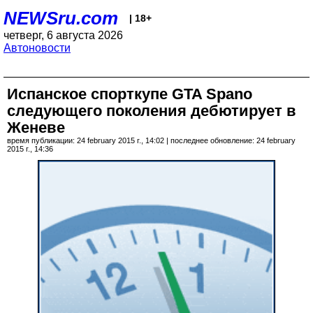
NEWSru.com
| 18+
четверг, 6 августа 2026
Автоновости
Испанское спорткупе GTA Spano
следующего поколения дебютирует в
Женеве
время публикации: 24 february 2015 г., 14:02 | последнее обновление: 24 february
2015 г., 14:36