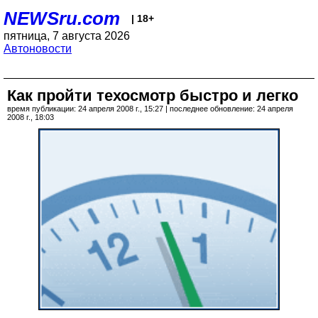
NEWSru.com
| 18+
пятница, 7 августа 2026
Автоновости
Как пройти техосмотр быстро и легко
время публикации: 24 апреля 2008 г., 15:27 | последнее обновление: 24 апреля
2008 г., 18:03