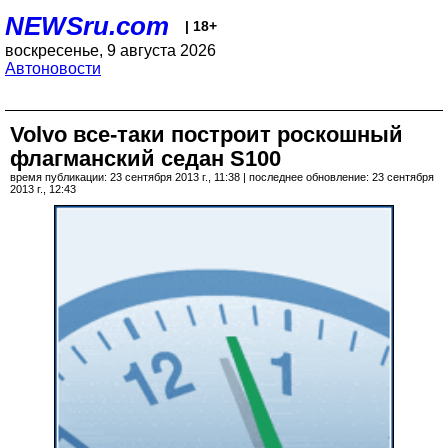
NEWSru.com
| 18+
воскресенье, 9 августа 2026
Автоновости
Volvo все-таки построит роскошный
флагманский седан S100
время публикации: 23 сентября 2013 г., 11:38 | последнее обновление: 23 сентября
2013 г., 12:43