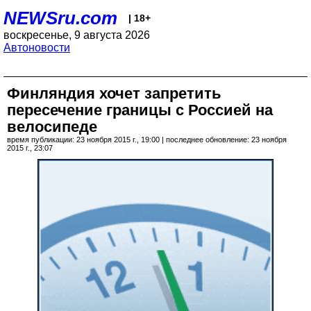
NEWSru.com
| 18+
воскресенье, 9 августа 2026
Автоновости
Финляндия хочет запретить
пересечение границы с Россией на
велосипеде
время публикации: 23 ноября 2015 г., 19:00 | последнее обновление: 23 ноября
2015 г., 23:07