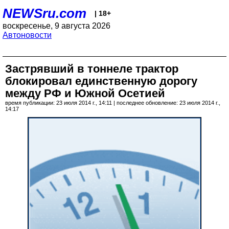
NEWSru.com
| 18+
воскресенье, 9 августа 2026
Автоновости
Застрявший в тоннеле трактор
блокировал единственную дорогу
между РФ и Южной Осетией
время публикации: 23 июля 2014 г., 14:11 | последнее обновление: 23 июля 2014 г.,
14:17