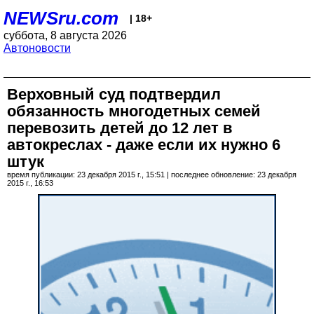
NEWSru.com
| 18+
суббота, 8 августа 2026
Автоновости
Верховный суд подтвердил
обязанность многодетных семей
перевозить детей до 12 лет в
автокреслах - даже если их нужно 6
штук
время публикации: 23 декабря 2015 г., 15:51 | последнее обновление: 23 декабря
2015 г., 16:53