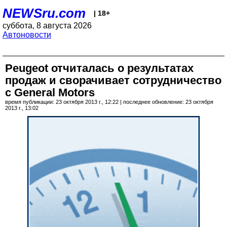
NEWSru.com
| 18+
суббота, 8 августа 2026
Автоновости
Peugeot отчиталась о результатах
продаж и сворачивает сотрудничество
с General Motors
время публикации: 23 октября 2013 г., 12:22 | последнее обновление: 23 октября
2013 г., 13:02