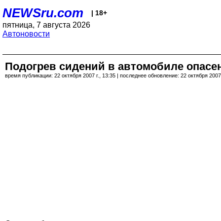
NEWSru.com
| 18+
пятница, 7 августа 2026
Автоновости
Подогрев сидений в автомобиле опасе
время публикации: 22 октября 2007 г., 13:35 | последнее обновление: 22 октября 2007 