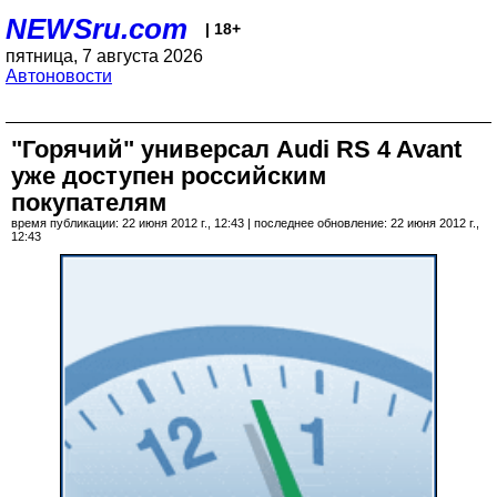
NEWSru.com
| 18+
пятница, 7 августа 2026
Автоновости
"Горячий" универсал Audi RS 4 Avant
уже доступен российским
покупателям
время публикации: 22 июня 2012 г., 12:43 | последнее обновление: 22 июня 2012 г.,
12:43