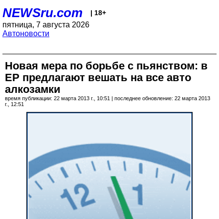
NEWSru.com
| 18+
пятница, 7 августа 2026
Автоновости
Новая мера по борьбе с пьянством: в
ЕР предлагают вешать на все авто
алкозамки
время публикации: 22 марта 2013 г., 10:51 | последнее обновление: 22 марта 2013
г., 12:51