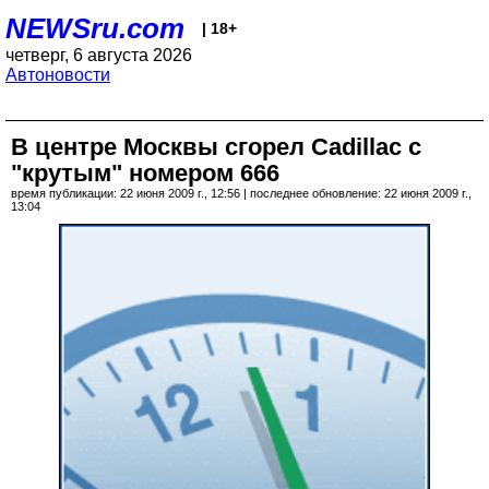
NEWSru.com
| 18+
четверг, 6 августа 2026
Автоновости
В центре Москвы сгорел Cadillac с
"крутым" номером 666
время публикации: 22 июня 2009 г., 12:56 | последнее обновление: 22 июня 2009 г.,
13:04