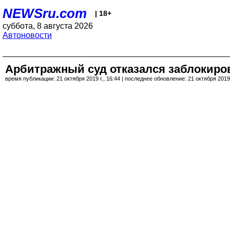
NEWSru.com
| 18+
суббота, 8 августа 2026
Автоновости
Арбитражный суд отказался заблокиров
время публикации: 21 октября 2019 г., 16:44 | последнее обновление: 21 октября 2019 