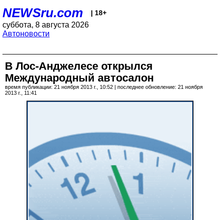
NEWSru.com
| 18+
суббота, 8 августа 2026
Автоновости
В Лос-Анджелесе открылся
Международный автосалон
время публикации: 21 ноября 2013 г., 10:52 | последнее обновление: 21 ноября
2013 г., 11:41