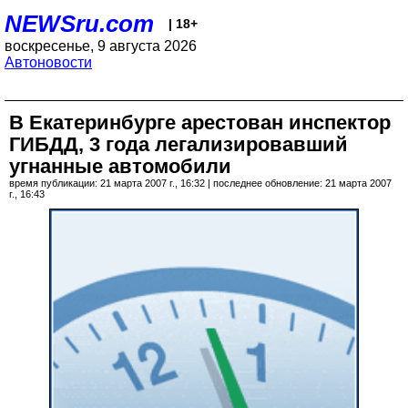
NEWSru.com
| 18+
воскресенье, 9 августа 2026
Автоновости
В Екатеринбурге арестован инспектор
ГИБДД, 3 года легализировавший
угнанные автомобили
время публикации: 21 марта 2007 г., 16:32 | последнее обновление: 21 марта 2007
г., 16:43