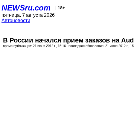
NEWSru.com
| 18+
пятница, 7 августа 2026
Автоновости
В России начался прием заказов на Aud
время публикации: 21 июня 2012 г., 15:16 | последнее обновление: 21 июня 2012 г., 15