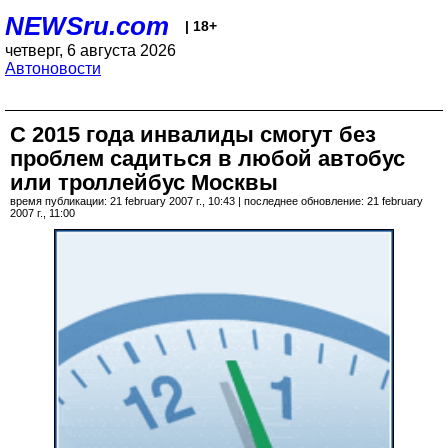
NEWSru.com
| 18+
четверг, 6 августа 2026
Автоновости
С 2015 года инвалиды смогут без
проблем садиться в любой автобус
или троллейбус Москвы
время публикации: 21 february 2007 г., 10:43 | последнее обновление: 21 february
2007 г., 11:00