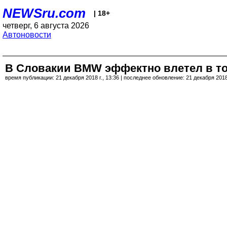
NEWSru.com
| 18+
четверг, 6 августа 2026
Автоновости
В Словакии BMW эффектно влетел в то
время публикации: 21 декабря 2018 г., 13:36 | последнее обновление: 21 декабря 2018 