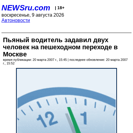
NEWSru.com
| 18+
воскресенье, 9 августа 2026
Автоновости
Пьяный водитель задавил двух
человек на пешеходном переходе в
Москве
время публикации: 20 марта 2007 г., 15:45 | последнее обновление: 20 марта 2007
г., 15:52