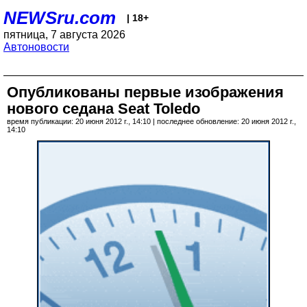
NEWSru.com
| 18+
пятница, 7 августа 2026
Автоновости
Опубликованы первые изображения
нового седана Seat Toledo
время публикации: 20 июня 2012 г., 14:10 | последнее обновление: 20 июня 2012 г.,
14:10