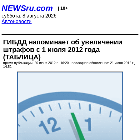
NEWSru.com
| 18+
суббота, 8 августа 2026
Автоновости
ГИБДД напоминает об увеличении
штрафов с 1 июля 2012 года
(ТАБЛИЦА)
время публикации: 20 июня 2012 г., 16:20 | последнее обновление: 21 июня 2012 г.,
14:52