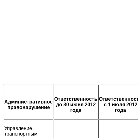
Ответственность
Ответственнос
Административное
до 30 июня 2012
с 1 июля 2012
правонарушение
года
года
Управление
транспортным