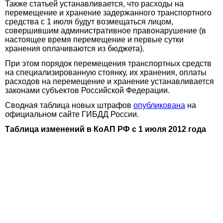
Также статьей устанавливается, что расходы на
перемещение и хранение задержанного транспортного
средства с 1 июля будут возмещаться лицом,
совершившим административное правонарушение (в
настоящее время перемещение и первые сутки
хранения оплачиваются из бюджета).
При этом порядок перемещения транспортных средств
на специализированную стоянку, их хранения, оплаты
расходов на перемещение и хранение устанавливается
законами субъектов Российской Федерации.
Сводная таблица новых штрафов
опубликована
на
официальном сайте ГИБДД России.
Таблица изменений в КоАП РФ с 1 июля 2012 года