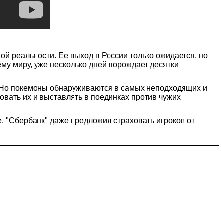
ой реальности. Ее выход в России только ожидается, но
му миру, уже несколько дней порождает десятки
. Но покемоны обнаруживаются в самых неподходящих и
овать их и выставлять в поединках против чужих
. "Сбербанк" даже предложил страховать игроков от