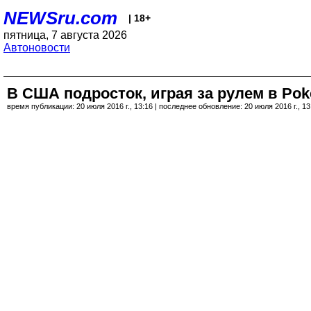
NEWSru.com
| 18+
пятница, 7 августа 2026
Автоновости
В США подросток, играя за рулем в Po
время публикации: 20 июля 2016 г., 13:16 | последнее обновление: 20 июля 2016 г., 13