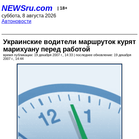
NEWSru.com
| 18+
суббота, 8 августа 2026
Автоновости
Украинские водители маршруток курят
марихуану перед работой
время публикации: 19 декабря 2007 г., 14:33 | последнее обновление: 19 декабря
2007 г., 14:44