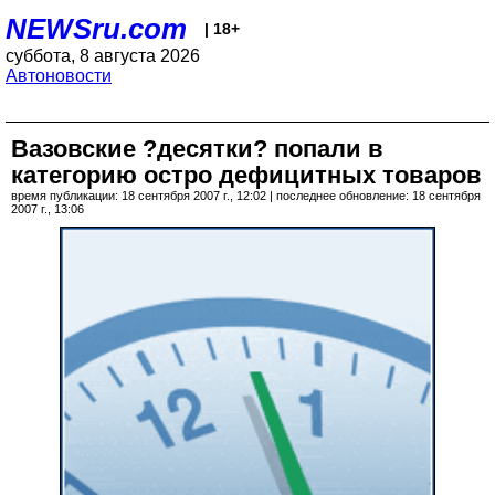
NEWSru.com
| 18+
суббота, 8 августа 2026
Автоновости
Вазовские ?десятки? попали в
категорию остро дефицитных товаров
время публикации: 18 сентября 2007 г., 12:02 | последнее обновление: 18 сентября
2007 г., 13:06