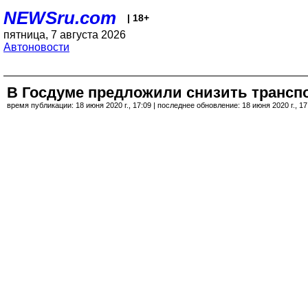
NEWSru.com
| 18+
пятница, 7 августа 2026
Автоновости
В Госдуме предложили снизить транспо
время публикации: 18 июня 2020 г., 17:09 | последнее обновление: 18 июня 2020 г., 17