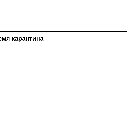
емя карантина