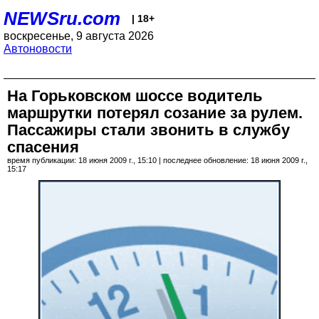
NEWSru.com
| 18+
воскресенье, 9 августа 2026
Автоновости
На Горьковском шоссе водитель
маршрутки потерял созание за рулем.
Пассажиры стали звонить в службу
спасения
время публикации: 18 июня 2009 г., 15:10 | последнее обновление: 18 июня 2009 г.,
15:17