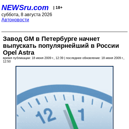
NEWSru.com
| 18+
суббота, 8 августа 2026
Автоновости
Завод GM в Петербурге начнет
выпускать популярнейший в России
Opel Astra
время публикации: 18 июня 2009 г., 12:39 | последнее обновление: 18 июня 2009 г.,
12:50