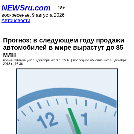
NEWSru.com
| 18+
воскресенье, 9 августа 2026
Автоновости
Прогноз: в следующем году продажи
автомобилей в мире вырастут до 85
млн
время публикации: 18 декабря 2013 г., 15:48 | последнее обновление: 18 декабря
2013 г., 16:36