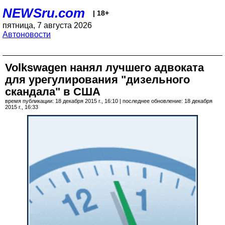
NEWSru.com
| 18+
пятница, 7 августа 2026
Автоновости
Volkswagen нанял лучшего адвоката
для урегулирования "дизельного
скандала" в США
время публикации: 18 декабря 2015 г., 16:10 | последнее обновление: 18 декабря
2015 г., 16:33