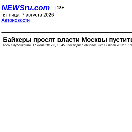
NEWSru.com
| 18+
пятница, 7 августа 2026
Автоновости
Байкеры просят власти Москвы пустит
время публикации: 17 июля 2012 г., 19:45 | последнее обновление: 17 июля 2012 г., 19