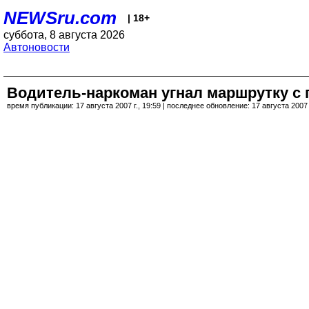
NEWSru.com
| 18+
суббота, 8 августа 2026
Автоновости
Водитель-наркоман угнал маршрутку с 
время публикации: 17 августа 2007 г., 19:59 | последнее обновление: 17 августа 2007 г