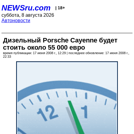
NEWSru.com
| 18+
суббота, 8 августа 2026
Автоновости
Дизельный Porsche Cayenne будет
стоить около 55 000 евро
время публикации: 17 июня 2008 г., 12:29 | последнее обновление: 17 июня 2008 г.,
22:33