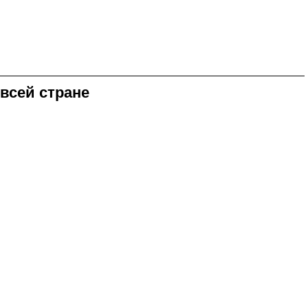
 всей стране