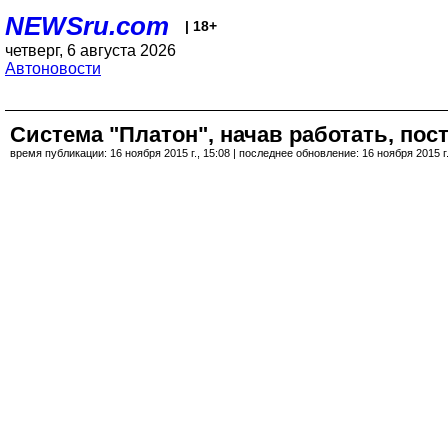
NEWSru.com
| 18+
четверг, 6 августа 2026
Автоновости
Система "Платон", начав работать, пос
время публикации: 16 ноября 2015 г., 15:08 | последнее обновление: 16 ноября 2015 г.